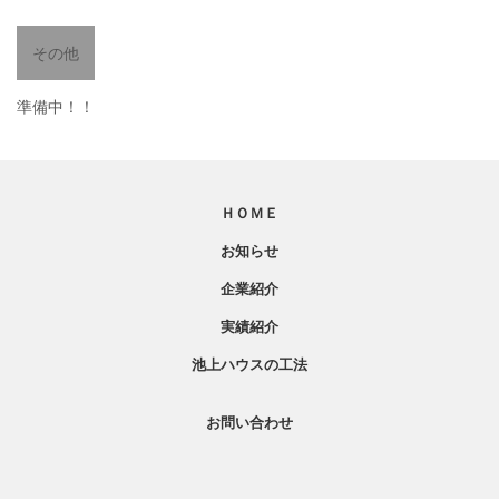
その他
準備中！！
ＨＯＭＥ
お知らせ
企業紹介
実績紹介
池上ハウスの工法
お問い合わせ